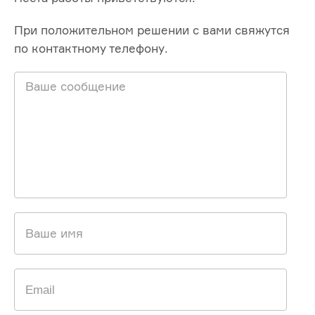
При положительном решении с вами свяжутся
по контактному телефону.
Ваше сообщение
Ваше имя
Email