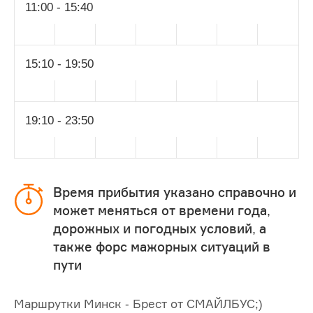
11:00 - 15:40
15:10 - 19:50
19:10 - 23:50
Время прибытия указано справочно и
может меняться от времени года,
дорожных и погодных условий, а
также форс мажорных ситуаций в
пути
Маршрутки Минск - Брест от СМАЙЛБУС;)