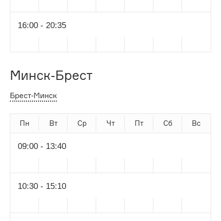
16:00 - 20:35
Минск-Брест
Брест-Минск
Пн
Вт
Ср
Чт
Пт
Сб
Вс
09:00 - 13:40
10:30 - 15:10