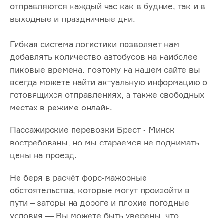
отправляются каждый час как в будние, так и в
выходные и праздничные дни.
Гибкая система логистики позволяет нам
добавлять количество автобусов на наиболее
пиковые времена, поэтому на нашем сайте вы
всегда можете найти актуальную информацию о
готовящихся отправлениях, а также свободных
местах в режиме онлайн.
Пассажирские перевозки Брест - Минск
востребованы, но мы стараемся не поднимать
цены на проезд.
Не беря в расчёт форс-мажорные
обстоятельства, которые могут произойти в
пути – заторы на дороге и плохие погодные
условия — Вы можете быть уверены, что