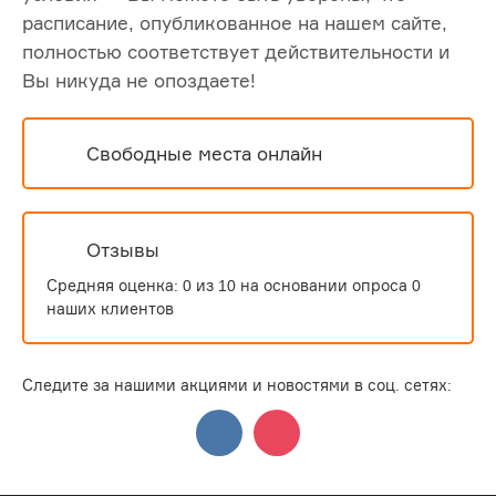
расписание, опубликованное на нашем сайте,
полностью соответствует действительности и
Вы никуда не опоздаете!
Свободные места онлайн
Отзывы
Средняя оценка:
0
из
10
на основании опроса
0
наших клиентов
Следите за нашими акциями и новостями в соц. сетях: